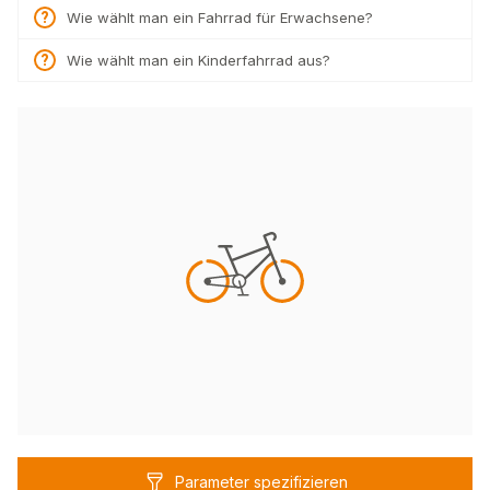
Wie wählt man ein Fahrrad für Erwachsene?
Wie wählt man ein Kinderfahrrad aus?
Parameter spezifizieren