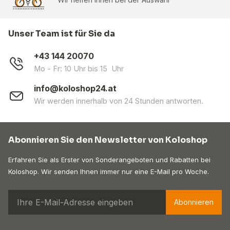
Unser Team ist für Sie da
+43 144 20070
Mo - Fr: 10 Uhr bis 15 Uhr
info@koloshop24.at
Wir werden innerhalb von 24 Stunden antworten.
Abonnieren Sie den Newsletter von Koloshop
Erfahren Sie als Erster von Sonderangeboten und Rabatten bei
Koloshop. Wir senden Ihnen immer nur eine E-Mail pro Woche.
Abonnieren