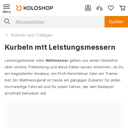
Menü
Suchen
Kurbeln und Tretlager
Kurbeln mit Leistungsmessern
Leistungsmesser oder
Wattmesser
geben uns einen Überblick
über unsere Tretleistung und diese Daten lassen erkennen, ob Du
ein begeisterter Amateur, ein Profi-Rennfahrer oder ein Trainer
bist. Ein Wattmessgerät ist heute ein gängiges Zubehör für jedes
hochwertige Fahrrad und für jeden Fahrer, der den Radsport
ernsthaft betreiben will.