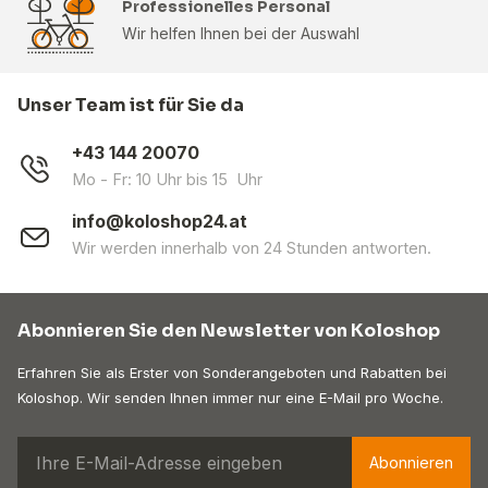
Professionelles Personal
Wir helfen Ihnen bei der Auswahl
Unser Team ist für Sie da
+43 144 20070
Mo - Fr: 10 Uhr bis 15 Uhr
info@koloshop24.at
Wir werden innerhalb von 24 Stunden antworten.
Abonnieren Sie den Newsletter von Koloshop
Erfahren Sie als Erster von Sonderangeboten und Rabatten bei
Koloshop. Wir senden Ihnen immer nur eine E-Mail pro Woche.
Abonnieren