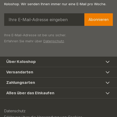
Koloshop. Wir senden Ihnen immer nur eine E-Mail pro Woche.
Abonnieren
Ihre E-Mail-Adresse ist bei uns sicher.
Erfahren Sie mehr über
Datenschutz
.
Über Koloshop
Versandarten
Zahlungsarten
Alles über das Einkaufen
Datenschutz