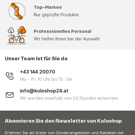
Top-Marken
Nur geprüfte Produkte
Professionelles Personal
Wir helfen Ihnen bei der Auswahl
Unser Team ist für Sie da
+43 144 20070
Mo - Fr: 10 Uhr bis 15 Uhr
info@koloshop24.at
Wir werden innerhalb von 24 Stunden antworten.
Abonnieren Sie den Newsletter von Koloshop
Erfahren Sie als Erster von Sonderangeboten und Rabatten bei