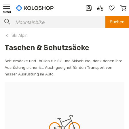
Menü
Suchen
Ski Alpin
Taschen & Schutzsäcke
Schutzsäcke und -hüllen für Ski und Skischuhe, dank denen Ihre
Ausrüstung sicher ist. Auch geeignet für den Transport von
nasser Ausrüstung im Auto.