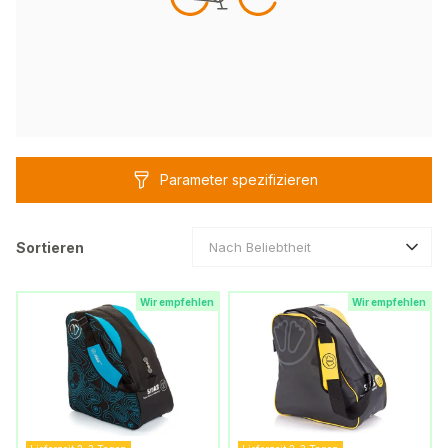
Parameter spezifizieren
Sortieren
Nach Beliebtheit
Wir empfehlen
Wir empfehlen