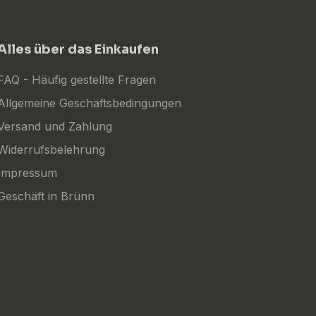
Alles über das Einkaufen
FAQ - Häufig gestellte Fragen
Allgemeine Geschäftsbedingungen
Versand und Zahlung
Widerrufsbelehrung
Impressum
Geschäft in Brünn