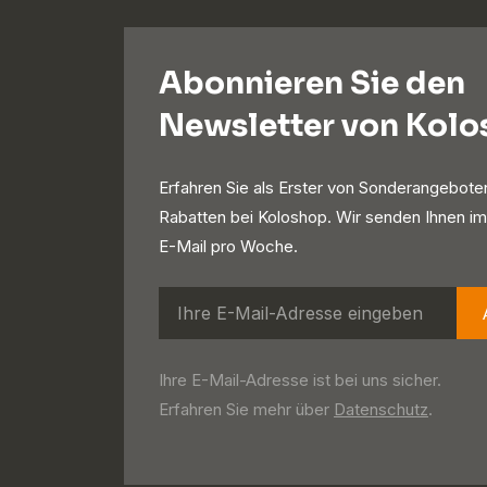
Abonnieren Sie den
Newsletter von Kol
Erfahren Sie als Erster von Sonderangebote
Rabatten bei Koloshop. Wir senden Ihnen im
E-Mail pro Woche.
Ihre E-Mail-Adresse ist bei uns sicher.
Erfahren Sie mehr über
Datenschutz
.