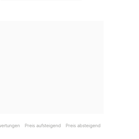
ertungen
Preis aufsteigend
Preis absteigend