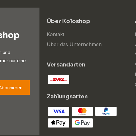
Über Koloshop
oshop
Kontakt
Über das Unternehmen
n und
mer nur eine
Versandarten
Abonnieren
Zahlungsarten