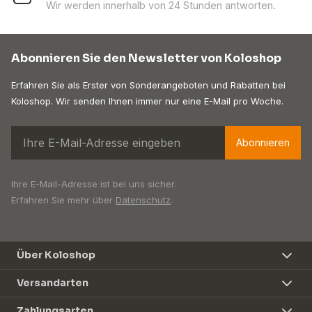
Wir werden innerhalb von 24 Stunden antworten.
Abonnieren Sie den Newsletter von Koloshop
Erfahren Sie als Erster von Sonderangeboten und Rabatten bei
Koloshop. Wir senden Ihnen immer nur eine E-Mail pro Woche.
Abonnieren
Ihre E-Mail-Adresse ist bei uns sicher.
Erfahren Sie mehr über
Datenschutz
.
Über Koloshop
Versandarten
Zahlungsarten