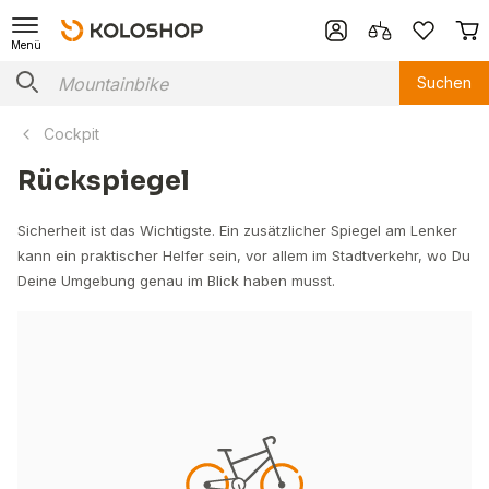
Menü
Suchen
Cockpit
Rückspiegel
Sicherheit ist das Wichtigste. Ein zusätzlicher Spiegel am Lenker
kann ein praktischer Helfer sein, vor allem im Stadtverkehr, wo Du
Deine Umgebung genau im Blick haben musst.