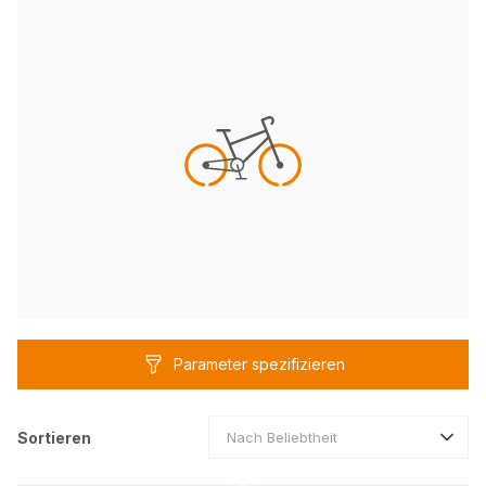
Parameter spezifizieren
Sortieren
Nach Beliebtheit