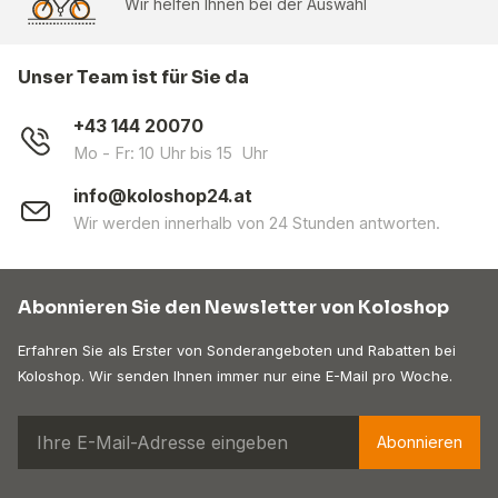
Wir helfen Ihnen bei der Auswahl
Unser Team ist für Sie da
+43 144 20070
Mo - Fr: 10 Uhr bis 15 Uhr
info@koloshop24.at
Wir werden innerhalb von 24 Stunden antworten.
Abonnieren Sie den Newsletter von Koloshop
Erfahren Sie als Erster von Sonderangeboten und Rabatten bei
Koloshop. Wir senden Ihnen immer nur eine E-Mail pro Woche.
Abonnieren