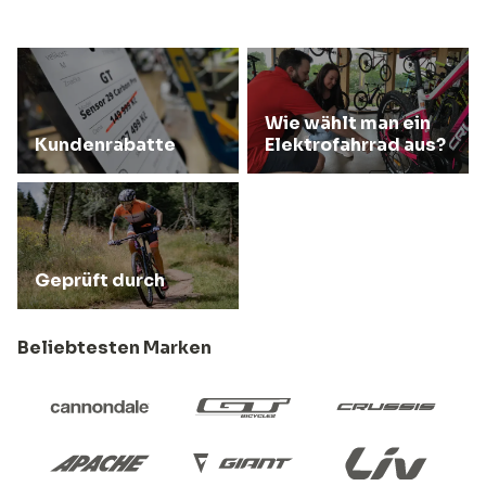
Wie wählt man ein
Kundenrabatte
Elektrofahrrad aus?
Geprüft durch
Beliebtesten Marken