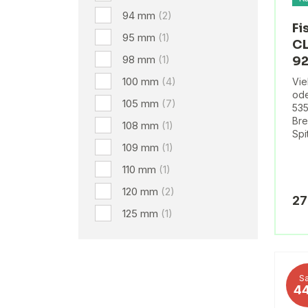
94 mm
(2)
Fi
95 mm
(1)
CL
98 mm
(1)
92
100 mm
(4)
Vie
ode
105 mm
(7)
535
Br
108 mm
(1)
Spi
109 mm
(1)
110 mm
(1)
120 mm
(2)
27
125 mm
(1)
Sa
4