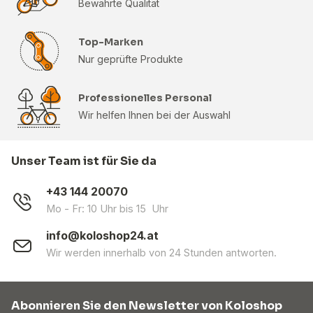
Bewährte Qualität
Top-Marken
Nur geprüfte Produkte
Professionelles Personal
Wir helfen Ihnen bei der Auswahl
Unser Team ist für Sie da
+43 144 20070
Mo - Fr: 10 Uhr bis 15 Uhr
info@koloshop24.at
Wir werden innerhalb von 24 Stunden antworten.
Abonnieren Sie den Newsletter von Koloshop