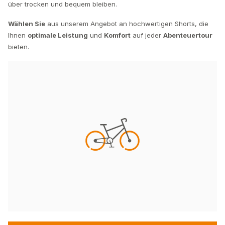
über trocken und bequem bleiben.
Wählen Sie
aus unserem Angebot an hochwertigen Shorts, die
Ihnen
optimale Leistung
und
Komfort
auf jeder
Abenteuertour
bieten.