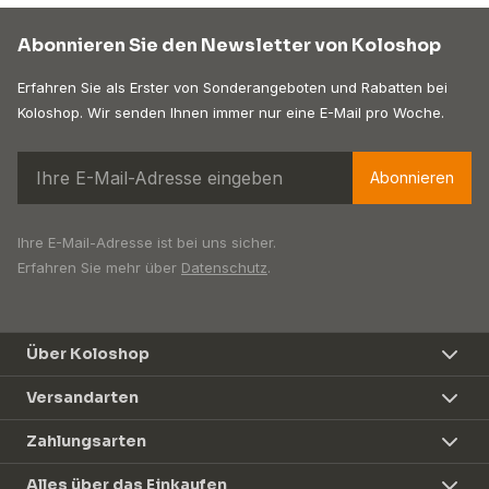
Abonnieren Sie den Newsletter von Koloshop
Erfahren Sie als Erster von Sonderangeboten und Rabatten bei
Koloshop. Wir senden Ihnen immer nur eine E-Mail pro Woche.
Abonnieren
Ihre E-Mail-Adresse ist bei uns sicher.
Erfahren Sie mehr über
Datenschutz
.
Über Koloshop
Versandarten
Zahlungsarten
Alles über das Einkaufen