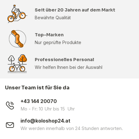
Seit über 20 Jahren auf dem Markt
Bewährte Qualität
Top-Marken
Nur geprüfte Produkte
Professionelles Personal
Wir helfen Ihnen bei der Auswahl
Unser Team ist für Sie da
+43 144 20070
Mo - Fr: 10 Uhr bis 15 Uhr
info@koloshop24.at
Wir werden innerhalb von 24 Stunden antworten.