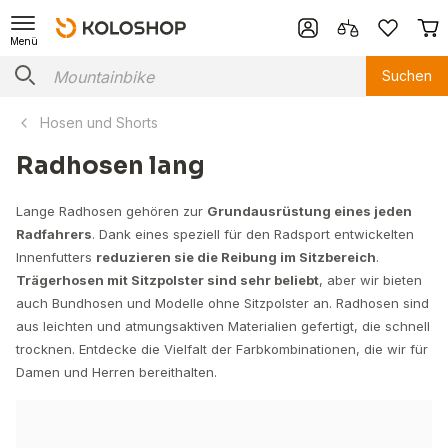
Menü
Suchen
Hosen und Shorts
Radhosen lang
Lange Radhosen gehören zur
Grundausrüstung eines jeden
Radfahrers
. Dank eines speziell für den Radsport entwickelten
Innenfutters
reduzieren sie die Reibung im Sitzbereich
.
Trägerhosen mit Sitzpolster sind sehr beliebt
, aber wir bieten
auch Bundhosen und Modelle ohne Sitzpolster an. Radhosen sind
aus leichten und atmungsaktiven Materialien gefertigt, die schnell
trocknen. Entdecke die Vielfalt der Farbkombinationen, die wir für
Damen und Herren bereithalten.