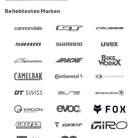
Beliebtesten Marken