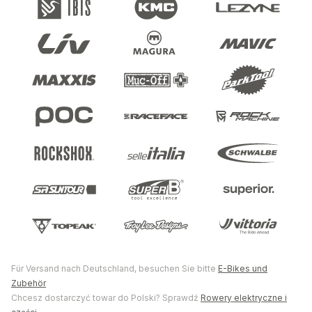
Für Versand nach Deutschland, besuchen Sie bitte
E-Bikes und
Zubehör
Chcesz dostarczyć towar do Polski? Sprawdź
Rowery elektryczne i