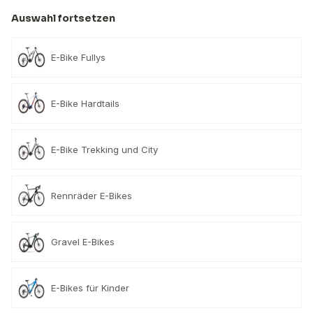
Auswahl fortsetzen
E-Bike Fullys
E-Bike Hardtails
E-Bike Trekking und City
Rennräder E-Bikes
Gravel E-Bikes
E-Bikes für Kinder