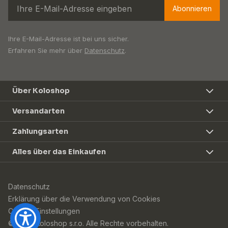
Abonnieren
Ihre E-Mail-Adresse ist bei uns sicher.
Erfahren Sie mehr über
Datenschutz
.
Über Koloshop
Versandarten
Zahlungsarten
Alles über das Einkaufen
Datenschutz
Erklärung über die Verwendung von Cookies
Cookie-Einstellungen
© 2026 Koloshop s.r.o. Alle Rechte vorbehalten.