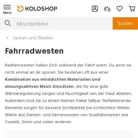
Menü
Suchen
Jacken und Westen
Fahrradwesten
Radfahrwesten halten Dich während der Fahrt warm. Du wirst sie
nicht einmal an dir spüren. Sie bestehen oft aus einer
Kombination aus winddichten Materialien und
atmungsaktiven Mesh-Einsätzen
, die für eine gute
Wärmeregulierung sorgen und Feuchtigkeit von der Haut ableiten.
Außerdem sind sie zu einem kleinen Paket faltbar. Reflektierende
Elemente sorgen für bessere Sichtbarkeit bei schlechtem Wetter.
Wähle aus Damen- und Herrenwesten von Qualitätsmarken wie
Castelli, Silvini und vielen anderen.