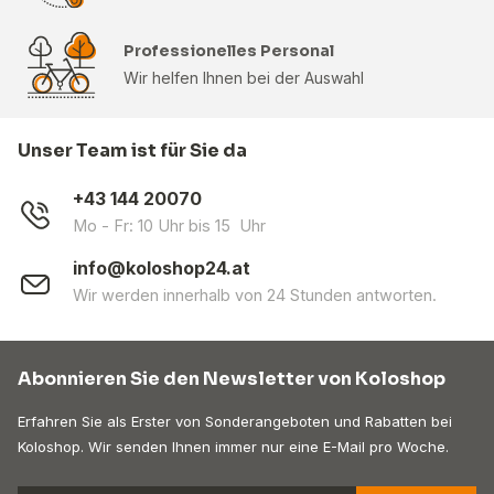
Professionelles Personal
Wir helfen Ihnen bei der Auswahl
Unser Team ist für Sie da
+43 144 20070
Mo - Fr: 10 Uhr bis 15 Uhr
info@koloshop24.at
Wir werden innerhalb von 24 Stunden antworten.
Abonnieren Sie den Newsletter von Koloshop
Erfahren Sie als Erster von Sonderangeboten und Rabatten bei
Koloshop. Wir senden Ihnen immer nur eine E-Mail pro Woche.