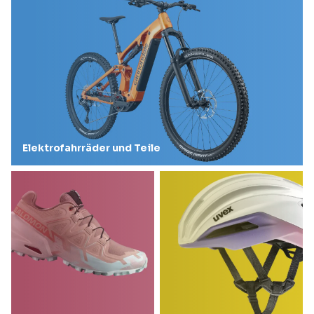
Elektrofahrräder und Teile