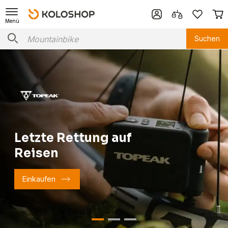
Menü
Suchen
Letzte Rettung auf
Reisen
Einkaufen