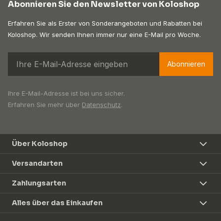
Abonnieren Sie den Newsletter von Koloshop
Erfahren Sie als Erster von Sonderangeboten und Rabatten bei
Koloshop. Wir senden Ihnen immer nur eine E-Mail pro Woche.
Abonnieren
Ihre E-Mail-Adresse ist bei uns sicher.
Erfahren Sie mehr über
Datenschutz
.
Über Koloshop
Versandarten
Zahlungsarten
Alles über das Einkaufen