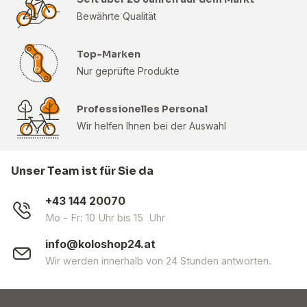
Bewährte Qualität
Top-Marken
Nur geprüfte Produkte
Professionelles Personal
Wir helfen Ihnen bei der Auswahl
Unser Team ist für Sie da
+43 144 20070
Mo - Fr: 10 Uhr bis 15 Uhr
info@koloshop24.at
Wir werden innerhalb von 24 Stunden antworten.