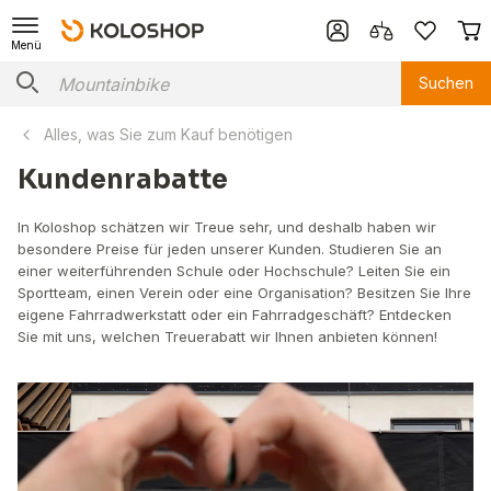
Menü
Suchen
Alles, was Sie zum Kauf benötigen
Kundenrabatte
In Koloshop schätzen wir Treue sehr, und deshalb haben wir
besondere Preise für jeden unserer Kunden. Studieren Sie an
einer weiterführenden Schule oder Hochschule? Leiten Sie ein
Sportteam, einen Verein oder eine Organisation? Besitzen Sie Ihre
eigene Fahrradwerkstatt oder ein Fahrradgeschäft? Entdecken
Sie mit uns, welchen Treuerabatt wir Ihnen anbieten können!