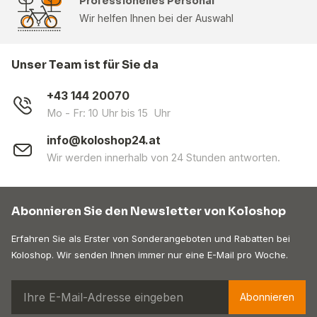
Professionelles Personal
Wir helfen Ihnen bei der Auswahl
Unser Team ist für Sie da
+43 144 20070
Mo - Fr: 10 Uhr bis 15 Uhr
info@koloshop24.at
Wir werden innerhalb von 24 Stunden antworten.
Abonnieren Sie den Newsletter von Koloshop
Erfahren Sie als Erster von Sonderangeboten und Rabatten bei
Koloshop. Wir senden Ihnen immer nur eine E-Mail pro Woche.
Abonnieren