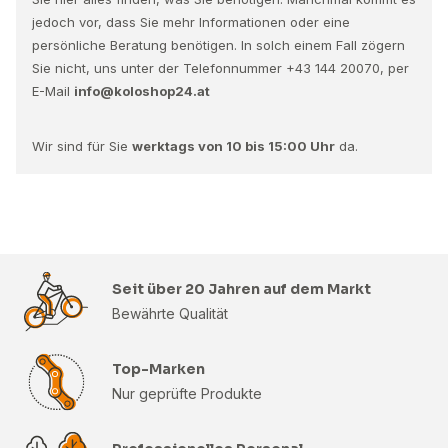
jedoch vor, dass Sie mehr Informationen oder eine
persönliche Beratung benötigen. In solch einem Fall zögern
Sie nicht, uns unter der Telefonnummer +43 144 20070, per
E-Mail
info@koloshop24.at
Wir sind für Sie
werktags von 10 bis 15:00 Uhr
da.
Seit über 20 Jahren auf dem Markt
Bewährte Qualität
Top-Marken
Nur geprüfte Produkte