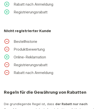
Rabatt nach Anmeldung
Registrierungsrabatt
Nicht registrierter Kunde
Bestellhistorie
Produktbewertung
Online-Reklamation
Registrierungsrabatt
Rabatt nach Anmeldung
Regeln für die Gewährung von Rabatten
Die grundlegende Regel ist, dass
der Rabatt nur nach