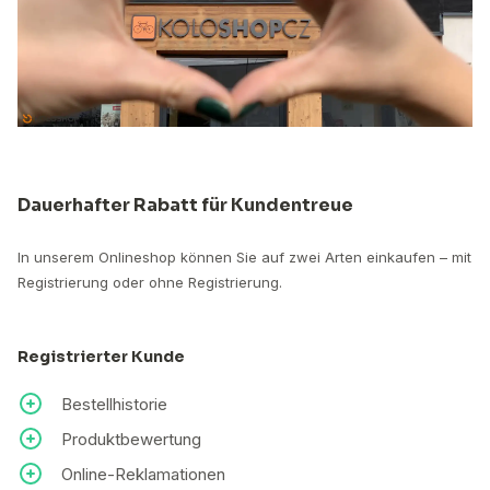
Dauerhafter Rabatt für Kundentreue
In unserem Onlineshop können Sie auf zwei Arten einkaufen – mit
Registrierung oder ohne Registrierung.
Registrierter Kunde
Bestellhistorie
Produktbewertung
Online-Reklamationen