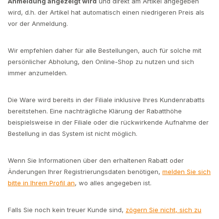
Anmeldung angezeigt wird
und direkt am Artikel angegeben
wird, d.h. der Artikel hat automatisch einen niedrigeren Preis als
vor der Anmeldung.
Wir empfehlen daher für alle Bestellungen, auch für solche mit
persönlicher Abholung, den Online-Shop zu nutzen und sich
immer anzumelden.
Die Ware wird bereits in der Filiale inklusive Ihres Kundenrabatts
bereitstehen. Eine nachträgliche Klärung der Rabatthöhe
beispielsweise in der Filiale oder die rückwirkende Aufnahme der
Bestellung in das System ist nicht möglich.
Wenn Sie Informationen über den erhaltenen Rabatt oder
Änderungen Ihrer Registrierungsdaten benötigen,
melden Sie sich
bitte in Ihrem Profil an
, wo alles angegeben ist.
Falls Sie noch kein treuer Kunde sind,
zögern Sie nicht, sich zu