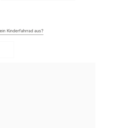
ein Kinderfahrrad aus?