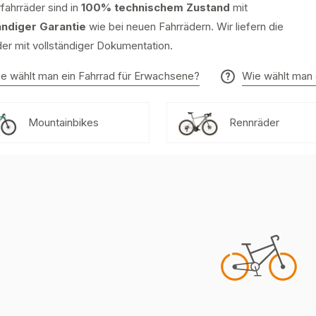
fahrräder sind in
100% technischem Zustand
mit
ändiger Garantie
wie bei neuen Fahrrädern. Wir liefern die
er mit vollständiger Dokumentation.
e wählt man ein Fahrrad für Erwachsene?
Wie wählt man 
Mountainbikes
Rennräder