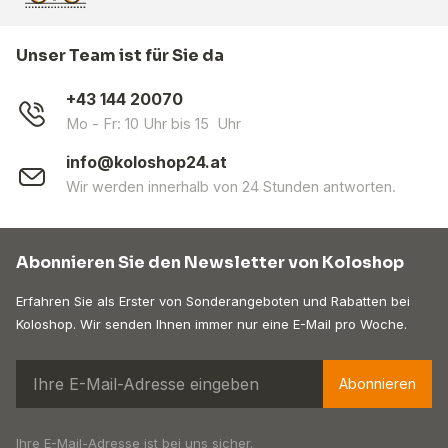
Unser Team ist für Sie da
+43 144 20070
Mo - Fr: 10 Uhr bis 15 Uhr
info@koloshop24.at
Wir werden innerhalb von 24 Stunden antworten.
Abonnieren Sie den Newsletter von Koloshop
Erfahren Sie als Erster von Sonderangeboten und Rabatten bei
Koloshop. Wir senden Ihnen immer nur eine E-Mail pro Woche.
Abonnieren
Ihre E-Mail-Adresse ist bei uns sicher.