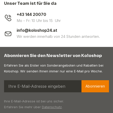
Unser Team ist für Sie da
+43 144 20070
Mo - Fr: 10 Uhr bis 15 Uhr
info@koloshop24.at
Wir werden innerhalb von 24 Stunden antworten.
Abonnieren Sie den Newsletter von Koloshop
Erfahren Sie als Erster von Sonderangeboten und Rabatten bei
Koloshop. Wir senden Ihnen immer nur eine E-Mail pro Woche.
Abonnieren
Ihre E-Mail-Adresse ist bei uns sicher.
Erfahren Sie mehr über
Datenschutz
.