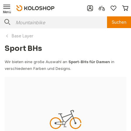
Menü
Suchen
Base Layer
Sport BHs
Wir bieten eine große Auswahl an
Sport-BHs für Damen
in
verschiedenen Farben und Designs.