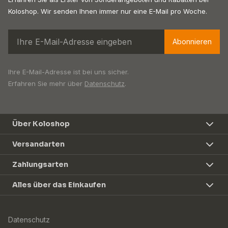
Koloshop. Wir senden Ihnen immer nur eine E-Mail pro Woche.
Abonnieren
Ihre E-Mail-Adresse ist bei uns sicher.
Erfahren Sie mehr über
Datenschutz
.
Über Koloshop
Versandarten
Zahlungsarten
Alles über das Einkaufen
Datenschutz