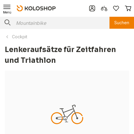
Menü
Suchen
Cockpit
Lenkeraufsätze für Zeitfahren
und Triathlon