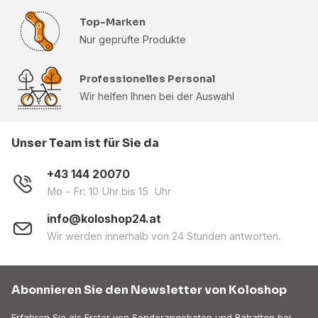
Top-Marken
Nur geprüfte Produkte
Professionelles Personal
Wir helfen Ihnen bei der Auswahl
Unser Team ist für Sie da
+43 144 20070
Mo - Fr: 10 Uhr bis 15 Uhr
info@koloshop24.at
Wir werden innerhalb von 24 Stunden antworten.
Abonnieren Sie den Newsletter von Koloshop
Erfahren Sie als Erster von Sonderangeboten und Rabatten bei