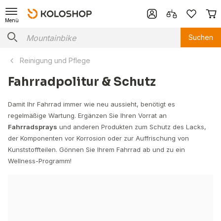
Menü
Suchen
Reinigung und Pflege
Fahrradpolitur & Schutz
Damit Ihr Fahrrad immer wie neu aussieht, benötigt es
regelmäßige Wartung. Ergänzen Sie Ihren Vorrat an
Fahrradsprays
und anderen Produkten zum Schutz des Lacks,
der Komponenten vor Korrosion oder zur Auffrischung von
Kunststoffteilen. Gönnen Sie Ihrem Fahrrad ab und zu ein
Wellness-Programm!