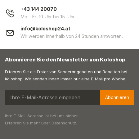
+43 144 20070
Mo - Fr: 10 Uhr bis 15 Uhr
info@koloshop24.at
Wir werden innerhalb von 24 Stunden antworten.
Abonnieren Sie den Newsletter von Koloshop
Erfahren Sie als Erster von Sonderangeboten und Rabatten bei
Koloshop. Wir senden Ihnen immer nur eine E-Mail pro Woche.
Abonnieren
Ihre E-Mail-Adresse ist bei uns sicher.
Erfahren Sie mehr über
Datenschutz
.