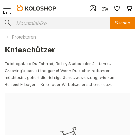
Menü
Suchen
Protektoren
Knieschützer
Es ist egal, ob Du Fahrrad, Roller, Skates oder Ski fährst.
Crashing's part of the game! Wenn Du sicher radfahren
möchtestn, gehört die richtige Schutzausrüstung, wie zum
Beispiel Ellbogen-, Knie- oder Wirbelsäulenschoner dazu.