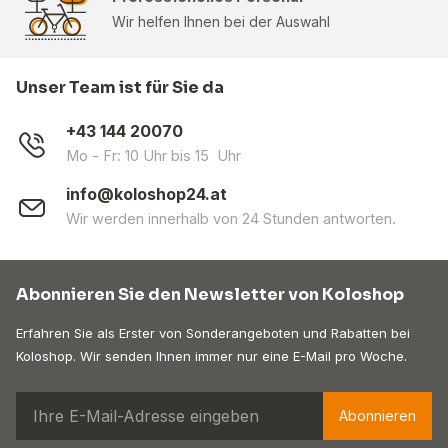
Wir helfen Ihnen bei der Auswahl
Unser Team ist für Sie da
+43 144 20070
Mo - Fr: 10 Uhr bis 15 Uhr
info@koloshop24.at
Wir werden innerhalb von 24 Stunden antworten.
Abonnieren Sie den Newsletter von Koloshop
Erfahren Sie als Erster von Sonderangeboten und Rabatten bei
Koloshop. Wir senden Ihnen immer nur eine E-Mail pro Woche.
Abonnieren