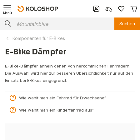
Menü
Suchen
Komponenten für E-Bikes
E-Bike Dämpfer
E-Bike-Dämpfer
ähneln denen von herkömmlichen Fahrrädern.
Die Auswahl wird hier zur besseren Übersichtlichkeit nur auf den
Einsatz bei E-Bikes eingegrenzt.
Wie wählt man ein Fahrrad für Erwachsene?
Wie wählt man ein Kinderfahrrad aus?