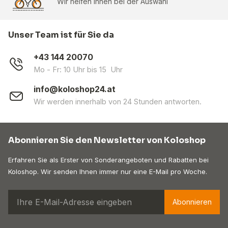
Wir helfen Ihnen bei der Auswahl
Unser Team ist für Sie da
+43 144 20070
Mo - Fr: 10 Uhr bis 15 Uhr
info@koloshop24.at
Wir werden innerhalb von 24 Stunden antworten.
Abonnieren Sie den Newsletter von Koloshop
Erfahren Sie als Erster von Sonderangeboten und Rabatten bei
Koloshop. Wir senden Ihnen immer nur eine E-Mail pro Woche.
Abonnieren