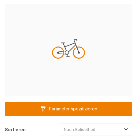
Parameter spezifizieren
Sortieren
Nach Beliebtheit