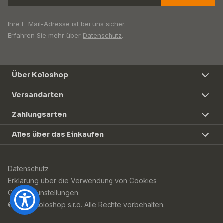
Ihre E-Mail-Adresse ist bei uns sicher.
Erfahren Sie mehr über
Datenschutz
.
Über Koloshop
Versandarten
Zahlungsarten
Alles über das Einkaufen
Datenschutz
Erklärung über die Verwendung von Cookies
Cookie-Einstellungen
© 2026 Koloshop s.r.o. Alle Rechte vorbehalten.