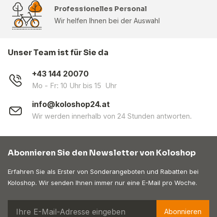
Professionelles Personal
Wir helfen Ihnen bei der Auswahl
Unser Team ist für Sie da
+43 144 20070
Mo - Fr: 10 Uhr bis 15 Uhr
info@koloshop24.at
Wir werden innerhalb von 24 Stunden antworten.
Abonnieren Sie den Newsletter von Koloshop
Erfahren Sie als Erster von Sonderangeboten und Rabatten bei
Koloshop. Wir senden Ihnen immer nur eine E-Mail pro Woche.
Abonnieren