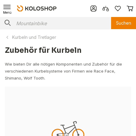
Menü
Suchen
Kurbeln und Tretlager
Zubehör für Kurbeln
Wie bieten Dir alle nötigen Komponenten und Zubehör für die
verschiedenen Kurbelsysteme von Firmen wie Race Face,
Shimano, Wolf Tooth.