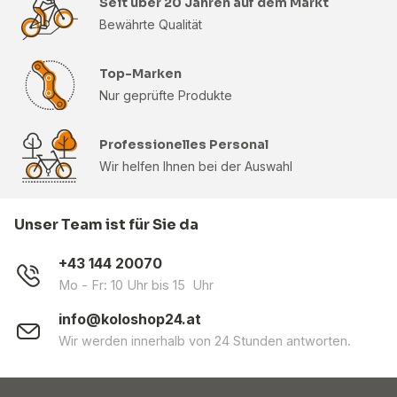
Seit über 20 Jahren auf dem Markt
Bewährte Qualität
Top-Marken
Nur geprüfte Produkte
Professionelles Personal
Wir helfen Ihnen bei der Auswahl
Unser Team ist für Sie da
+43 144 20070
Mo - Fr: 10 Uhr bis 15 Uhr
info@koloshop24.at
Wir werden innerhalb von 24 Stunden antworten.