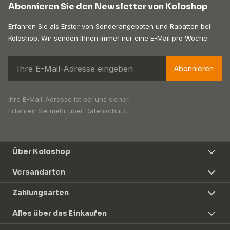
Abonnieren Sie den Newsletter von Koloshop
Erfahren Sie als Erster von Sonderangeboten und Rabatten bei
Koloshop. Wir senden Ihnen immer nur eine E-Mail pro Woche.
Abonnieren
Ihre E-Mail-Adresse ist bei uns sicher.
Erfahren Sie mehr über
Datenschutz
.
Über Koloshop
Versandarten
Zahlungsarten
Alles über das Einkaufen