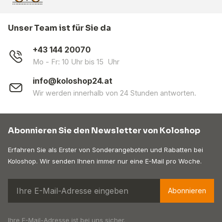
Unser Team ist für Sie da
+43 144 20070
Mo - Fr: 10 Uhr bis 15 Uhr
info@koloshop24.at
Wir werden innerhalb von 24 Stunden antworten.
Abonnieren Sie den Newsletter von Koloshop
Erfahren Sie als Erster von Sonderangeboten und Rabatten bei
Koloshop. Wir senden Ihnen immer nur eine E-Mail pro Woche.
Abonnieren
Ihre E-Mail-Adresse ist bei uns sicher.