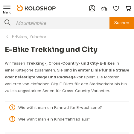
Menü
Suchen
E-Bikes, Zubehör
E-Bike Trekking und City
Wir fassen
Trekking-, Cross-Country- und City-E-Bikes
in
einer Kategorie zusammen. Sie sind
in erster Linie für die Straße
oder befestigte Wege und Radwege
konzipiert. Die Motoren
variieren von einfachen City-E-Bikes für den Stadtverkehr bis hin
zu leistungsstarken Serien für Cross-Country-Varianten.
Wie wählt man ein Fahrrad für Erwachsene?
Wie wählt man ein Kinderfahrrad aus?