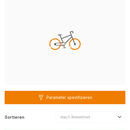
Parameter spezifizieren
Sortieren
Nach Beliebtheit