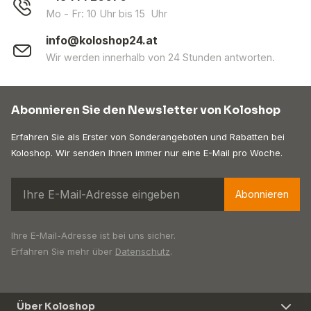
Mo - Fr: 10 Uhr bis 15 Uhr
info@koloshop24.at
Wir werden innerhalb von 24 Stunden antworten.
Abonnieren Sie den Newsletter von Koloshop
Erfahren Sie als Erster von Sonderangeboten und Rabatten bei
Koloshop. Wir senden Ihnen immer nur eine E-Mail pro Woche.
Abonnieren
Ihre E-Mail-Adresse ist bei uns sicher.
Erfahren Sie mehr über
Datenschutz
.
Über Koloshop