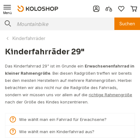
Menü
Suchen
Kinderfahrräder
Kinderfahrräder 29"
Das Kinderfahrrad 29" ist im Grunde ein
Erwachsenenfahrrad in
kleiner Rahmengröße
. Bei diesen Radgrößen treffen wir bereits
bei den meisten Herstellern auf mehrere Rahmengrößen. Hierbei
betrachten wir also nicht nur die Radgröße des Fahrrads,
sondern wir müssen uns vor allem auf die
richtige Rahmengröße
nach der Größe des Kindes konzentrieren.
Wie wählt man ein Fahrrad für Erwachsene?
Wie wählt man ein Kinderfahrrad aus?