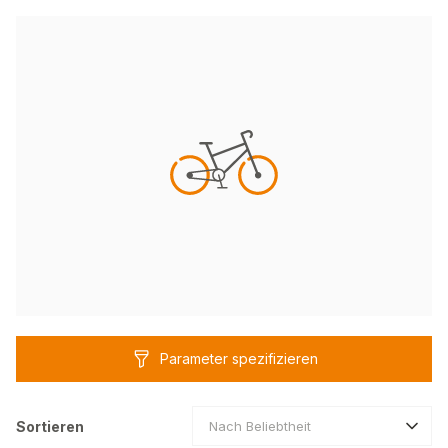
Parameter spezifizieren
Sortieren
Nach Beliebtheit