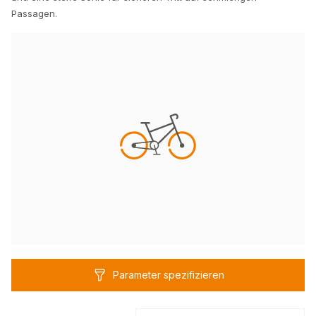
Passagen.
Parameter spezifizieren