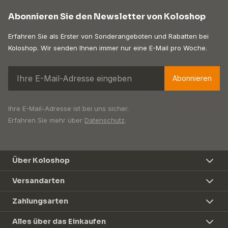
Abonnieren Sie den Newsletter von Koloshop
Erfahren Sie als Erster von Sonderangeboten und Rabatten bei
Koloshop. Wir senden Ihnen immer nur eine E-Mail pro Woche.
Abonnieren
Ihre E-Mail-Adresse ist bei uns sicher.
Erfahren Sie mehr über
Datenschutz
.
Über Koloshop
Versandarten
Zahlungsarten
Alles über das Einkaufen