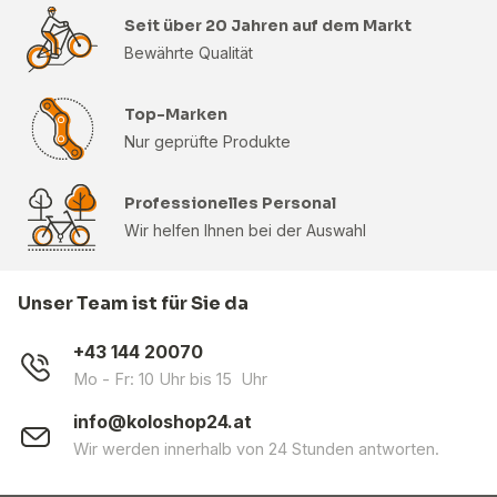
Seit über 20 Jahren auf dem Markt
Bewährte Qualität
Top-Marken
Nur geprüfte Produkte
Professionelles Personal
Wir helfen Ihnen bei der Auswahl
Unser Team ist für Sie da
+43 144 20070
Mo - Fr: 10 Uhr bis 15 Uhr
info@koloshop24.at
Wir werden innerhalb von 24 Stunden antworten.