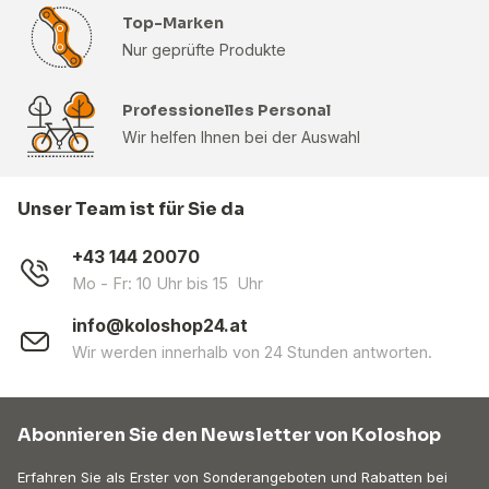
Top-Marken
Nur geprüfte Produkte
Professionelles Personal
Wir helfen Ihnen bei der Auswahl
Unser Team ist für Sie da
+43 144 20070
Mo - Fr: 10 Uhr bis 15 Uhr
info@koloshop24.at
Wir werden innerhalb von 24 Stunden antworten.
Abonnieren Sie den Newsletter von Koloshop
Erfahren Sie als Erster von Sonderangeboten und Rabatten bei