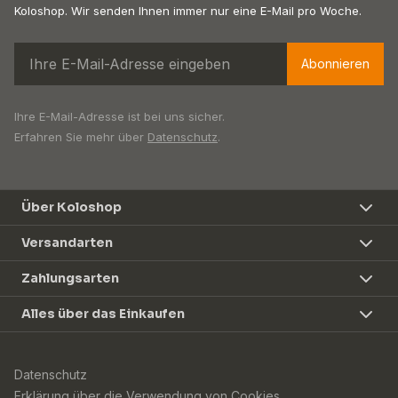
Koloshop. Wir senden Ihnen immer nur eine E-Mail pro Woche.
Abonnieren
Ihre E-Mail-Adresse ist bei uns sicher.
Erfahren Sie mehr über
Datenschutz
.
Über Koloshop
Versandarten
Zahlungsarten
Alles über das Einkaufen
Datenschutz
Erklärung über die Verwendung von Cookies