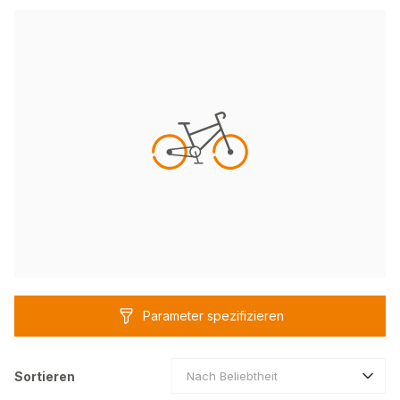
Parameter spezifizieren
Sortieren
Nach Beliebtheit