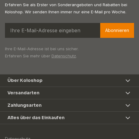
Erfahren Sie als Erster von Sonderangeboten und Rabatten bei
Koloshop. Wir senden Ihnen immer nur eine E-Mail pro Woche.
Abonnieren
Ihre E-Mail-Adresse ist bei uns sicher.
Erfahren Sie mehr über
Datenschutz
.
Über Koloshop
Versandarten
Zahlungsarten
Alles über das Einkaufen
Datenschutz