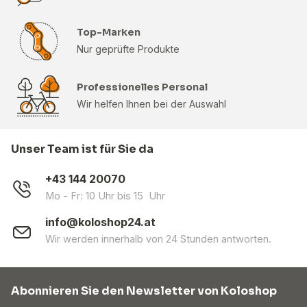
Top-Marken
Nur geprüfte Produkte
Professionelles Personal
Wir helfen Ihnen bei der Auswahl
Unser Team ist für Sie da
+43 144 20070
Mo - Fr: 10 Uhr bis 15 Uhr
info@koloshop24.at
Wir werden innerhalb von 24 Stunden antworten.
Abonnieren Sie den Newsletter von Koloshop