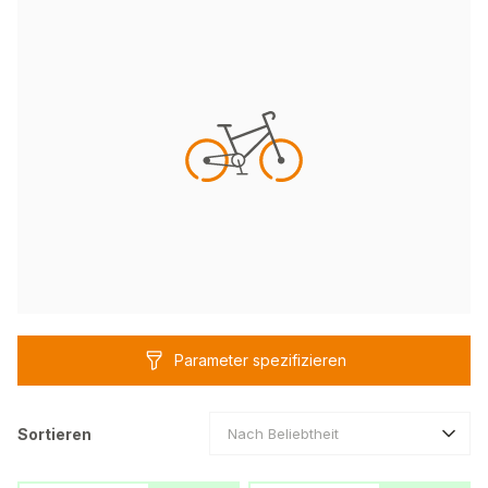
Parameter spezifizieren
Sortieren
Nach Beliebtheit