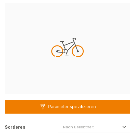
Parameter spezifizieren
Sortieren
Nach Beliebtheit