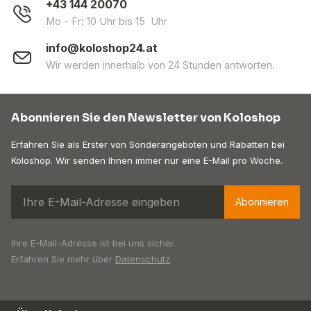
+43 144 20070
Mo - Fr: 10 Uhr bis 15 Uhr
info@koloshop24.at
Wir werden innerhalb von 24 Stunden antworten.
Abonnieren Sie den Newsletter von Koloshop
Erfahren Sie als Erster von Sonderangeboten und Rabatten bei
Koloshop. Wir senden Ihnen immer nur eine E-Mail pro Woche.
Abonnieren
Ihre E-Mail-Adresse ist bei uns sicher.
Erfahren Sie mehr über
Datenschutz
.