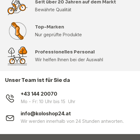
Seit über 20 Jahren auf dem Markt
Bewährte Qualität
Top-Marken
Nur geprüfte Produkte
Professionelles Personal
Wir helfen Ihnen bei der Auswahl
Unser Team ist für Sie da
+43 144 20070
Mo - Fr: 10 Uhr bis 15 Uhr
info@koloshop24.at
Wir werden innerhalb von 24 Stunden antworten.