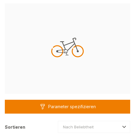
Parameter spezifizieren
Sortieren
Nach Beliebtheit