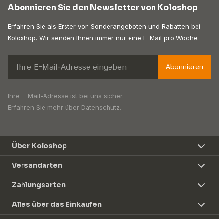
Abonnieren Sie den Newsletter von Koloshop
Erfahren Sie als Erster von Sonderangeboten und Rabatten bei
Koloshop. Wir senden Ihnen immer nur eine E-Mail pro Woche.
Abonnieren
Ihre E-Mail-Adresse ist bei uns sicher.
Erfahren Sie mehr über
Datenschutz
.
Über Koloshop
Versandarten
Zahlungsarten
Alles über das Einkaufen