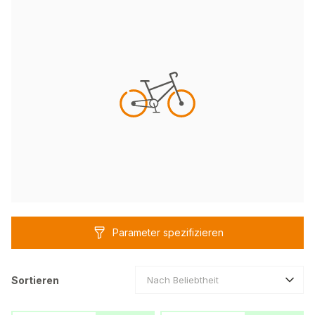
Parameter spezifizieren
Sortieren
Nach Beliebtheit