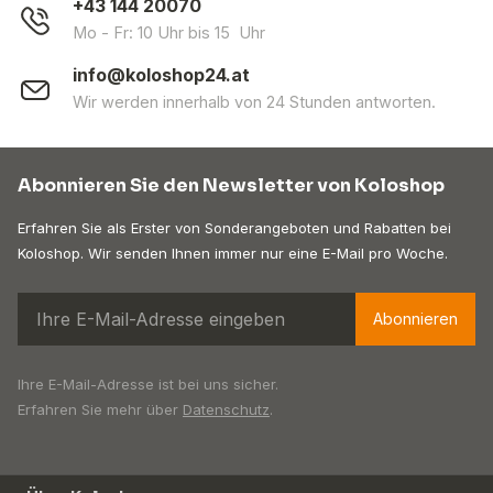
+43 144 20070
Mo - Fr: 10 Uhr bis 15 Uhr
info@koloshop24.at
Wir werden innerhalb von 24 Stunden antworten.
Abonnieren Sie den Newsletter von Koloshop
Erfahren Sie als Erster von Sonderangeboten und Rabatten bei
Koloshop. Wir senden Ihnen immer nur eine E-Mail pro Woche.
Abonnieren
Ihre E-Mail-Adresse ist bei uns sicher.
Erfahren Sie mehr über
Datenschutz
.