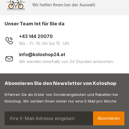
Wir helfen Ihnen bei der Auswahl
Unser Team ist für Sie da
+43 144 20070
Mo - Fr: 10 Uhr bis 15 Uhr
info@koloshop24.at
Wir werden innerhalb von 24 Stunden antworten.
Abonnieren Sie den Newsletter von Koloshop
Erfahren Sie als Erster von Sonderangeboten und Rabatten bei
Koloshop. Wir senden Ihnen immer nur eine E-Mail pro Woche.
Abonnieren