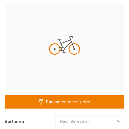
Parameter spezifizieren
Sortieren
Nach Beliebtheit