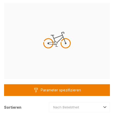
Parameter spezifizieren
Sortieren
Nach Beliebtheit