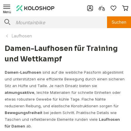
Menü
Suchen
Laufhosen
Damen-Laufhosen für Training
und Wettkampf
Damen-Laufhosen
sind auf die weibliche Passform abgestimmt
und unterstützen eine effiziente Bewegung durch einen sicheren
Sitz an Hüfte und Taille. Je nach Einsatz bieten sie
atmungsaktive
, leichte Materialien für schnelle Einheiten oder
etwas robustere Gewebe für kühle Tage. Flache Nähte
reduzieren Reibung, und elastische Konstruktionen sorgen für
Bewegungsfreiheit
bei jedem Schritt. Praktische Details wie
Taschen und reflektierende Elemente runden viele
Laufhosen
für Damen
ab.