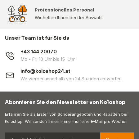
Professionelles Personal
Wir helfen Ihnen bei der Auswahl
Unser Team ist für Sie da
+43 144 20070
Mo - Fr: 10 Uhr bis 15 Uhr
info@koloshop24.at
Wir werden innerhalb von 24 Stunden antworten.
Abonnieren Sie den Newsletter von Koloshop
Erfahren Sie als Erster von Sonderangeboten und Rabatten bei
Koloshop. Wir senden Ihnen immer nur eine E-Mail pro Woche.