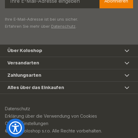
Abonnieren
Ihre E-Mail-Adresse ist bei uns sicher.
Erfahren Sie mehr über
Datenschutz
.
Über Koloshop
Versandarten
Zahlungsarten
Alles über das Einkaufen
Datenschutz
Erklärung über die Verwendung von Cookies
Cookie-Einstellungen
© 2026 Koloshop s.r.o. Alle Rechte vorbehalten.