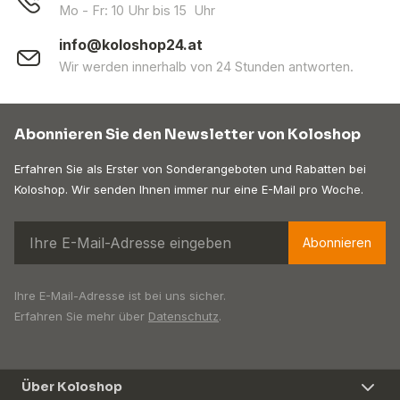
Mo - Fr: 10 Uhr bis 15 Uhr
info@koloshop24.at
Wir werden innerhalb von 24 Stunden antworten.
Abonnieren Sie den Newsletter von Koloshop
Erfahren Sie als Erster von Sonderangeboten und Rabatten bei
Koloshop. Wir senden Ihnen immer nur eine E-Mail pro Woche.
Abonnieren
Ihre E-Mail-Adresse ist bei uns sicher.
Erfahren Sie mehr über
Datenschutz
.
Über Koloshop