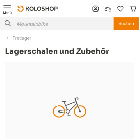
Menü
Suchen
Tretlager
Lagerschalen und Zubehör