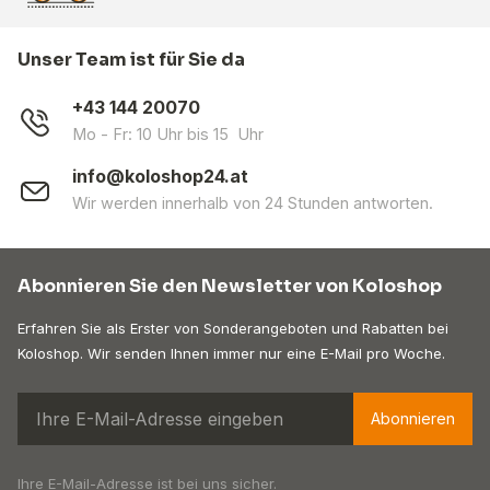
Unser Team ist für Sie da
+43 144 20070
Mo - Fr: 10 Uhr bis 15 Uhr
info@koloshop24.at
Wir werden innerhalb von 24 Stunden antworten.
Abonnieren Sie den Newsletter von Koloshop
Erfahren Sie als Erster von Sonderangeboten und Rabatten bei
Koloshop. Wir senden Ihnen immer nur eine E-Mail pro Woche.
Abonnieren
Ihre E-Mail-Adresse ist bei uns sicher.