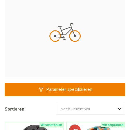
Parameter spezifizieren
Sortieren
Nach Beliebtheit
Wir empfehlen
Wir empfehlen