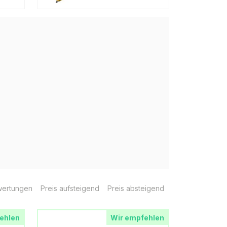
ertungen
Preis aufsteigend
Preis absteigend
ehlen
Wir empfehlen