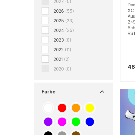
2027
(0)
Dam
XC 
2026
(55)
Aus
2025
(23)
2x9
Sch
2024
(35)
RST
2023
(8)
2022
(11)
2021
(2)
48
2020
(0)
Farbe