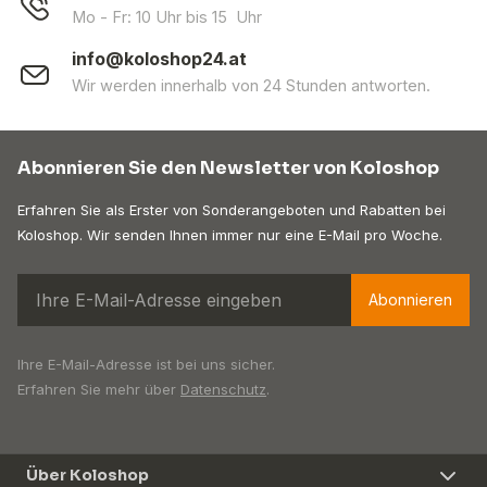
Mo - Fr: 10 Uhr bis 15 Uhr
info@koloshop24.at
Wir werden innerhalb von 24 Stunden antworten.
Abonnieren Sie den Newsletter von Koloshop
Erfahren Sie als Erster von Sonderangeboten und Rabatten bei
Koloshop. Wir senden Ihnen immer nur eine E-Mail pro Woche.
Abonnieren
Ihre E-Mail-Adresse ist bei uns sicher.
Erfahren Sie mehr über
Datenschutz
.
Über Koloshop