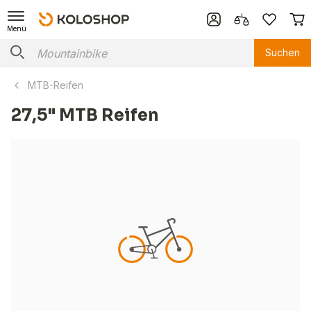
Menü
Suchen
MTB-Reifen
27,5" MTB Reifen