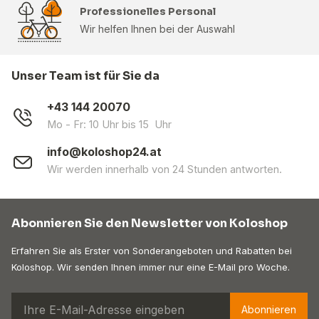
Professionelles Personal
Wir helfen Ihnen bei der Auswahl
Unser Team ist für Sie da
+43 144 20070
Mo - Fr: 10 Uhr bis 15 Uhr
info@koloshop24.at
Wir werden innerhalb von 24 Stunden antworten.
Abonnieren Sie den Newsletter von Koloshop
Erfahren Sie als Erster von Sonderangeboten und Rabatten bei
Koloshop. Wir senden Ihnen immer nur eine E-Mail pro Woche.
Abonnieren