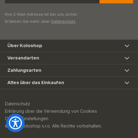
Ihre E-Mail-Adresse ist bei uns sicher.
Erfahren Sie mehr über
Datenschutz
.
Über Koloshop
Versandarten
Zahlungsarten
Alles über das Einkaufen
Datenschutz
Erklärung über die Verwendung von Cookies
Cookie-Einstellungen
© 2026 Koloshop s.r.o. Alle Rechte vorbehalten.