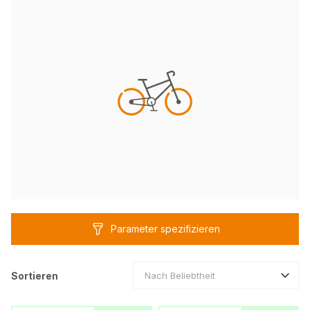
Parameter spezifizieren
Sortieren
Nach Beliebtheit