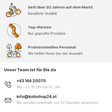
Seit über 20 Jahren auf dem Markt
Bewährte Qualität
Top-Marken
Nur geprüfte Produkte
Professionelles Personal
Wir helfen Ihnen bei der Auswahl
Unser Team ist für Sie da
+43 144 20070
Mo - Fr: 10 Uhr bis 15 Uhr
info@koloshop24.at
Wir werden innerhalb von 24 Stunden antworten.