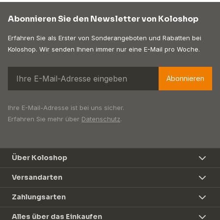
Abonnieren Sie den Newsletter von Koloshop
Erfahren Sie als Erster von Sonderangeboten und Rabatten bei
Koloshop. Wir senden Ihnen immer nur eine E-Mail pro Woche.
Abonnieren
Ihre E-Mail-Adresse ist bei uns sicher.
Erfahren Sie mehr über
Datenschutz
.
Über Koloshop
Versandarten
Zahlungsarten
Alles über das Einkaufen