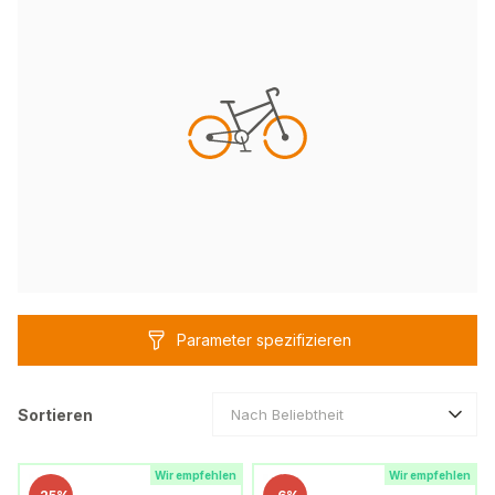
Parameter spezifizieren
Sortieren
Nach Beliebtheit
Wir empfehlen
Wir empfehlen