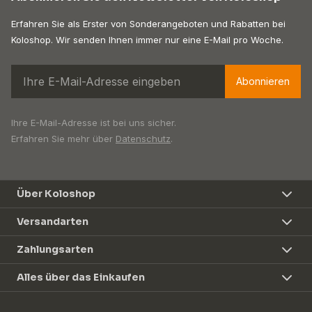
Erfahren Sie als Erster von Sonderangeboten und Rabatten bei
Koloshop. Wir senden Ihnen immer nur eine E-Mail pro Woche.
Abonnieren
Ihre E-Mail-Adresse ist bei uns sicher.
Erfahren Sie mehr über
Datenschutz
.
Über Koloshop
Versandarten
Zahlungsarten
Alles über das Einkaufen