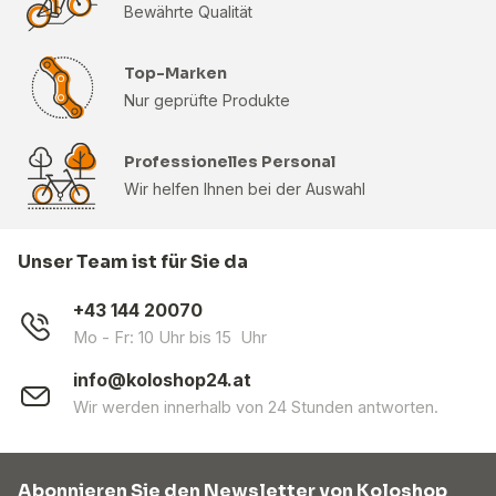
Bewährte Qualität
Top-Marken
Nur geprüfte Produkte
Professionelles Personal
Wir helfen Ihnen bei der Auswahl
Unser Team ist für Sie da
+43 144 20070
Mo - Fr: 10 Uhr bis 15 Uhr
info@koloshop24.at
Wir werden innerhalb von 24 Stunden antworten.
Abonnieren Sie den Newsletter von Koloshop