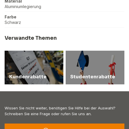
Material
Aluminiumlegierung
Farbe
Schwarz
Verwandte Themen
Kundenrabatte
Studentenrabatte
Wissen Sie nicht weiter, benötigen Sie Hilfe bei der Auswahl?
Schreiben Sie eine Frage oder rufen Sie uns an.