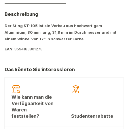
Beschreibung
Der Sting ST-105 ist ein Vorbau aus hochwertigem
Aluminium, 80 mm lang, 31,8 mm im Durchmesser und mit
einem Winkel von 17° in schwarzer Farbe.
EAN
: 8594183801278
Das könnte Sie interessieren
Wie kann man die
Verfügbarkeit von
Waren
feststellen?
Studentenrabatte