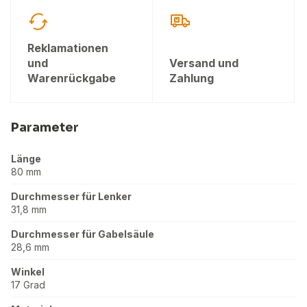
Reklamationen
und
Versand und
Warenrückgabe
Zahlung
Parameter
Länge
80 mm
Durchmesser für Lenker
31,8 mm
Durchmesser für Gabelsäule
28,6 mm
Winkel
17 Grad