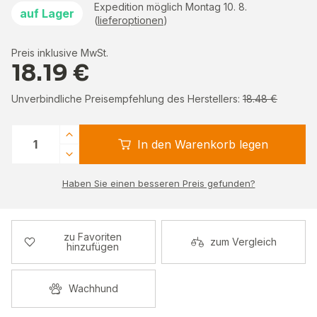
Expedition möglich Montag 10. 8.
auf Lager
(
lieferoptionen
)
Preis inklusive MwSt.
18.19 €
Unverbindliche Preisempfehlung des Herstellers:
18.48 €
In den Warenkorb legen
Haben Sie einen besseren Preis gefunden?
zu Favoriten
zum Vergleich
hinzufügen
Wachhund