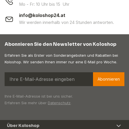
Mo - Fr: 10 Uhr bis 15 Uhr
info@koloshop24.at
Wir werden innerhalb von 24 Stunden antworten.
Abonnieren Sie den Newsletter von Koloshop
Erfahren Sie als Erster von Sonderangeboten und Rabatten bei
Koloshop. Wir senden Ihnen immer nur eine E-Mail pro Woche.
Abonnieren
Ihre E-Mail-Adresse ist bei uns sicher.
Erfahren Sie mehr über
Datenschutz
.
Über Koloshop