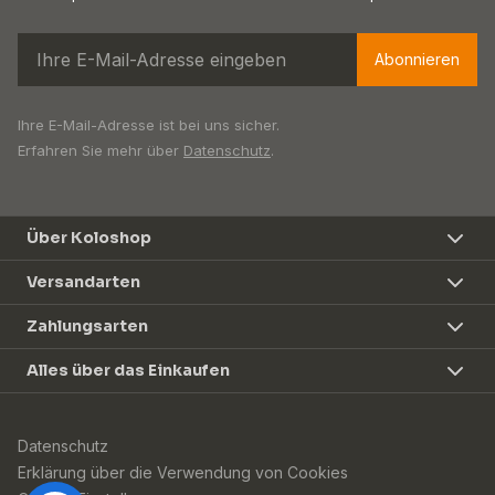
Abonnieren
Ihre E-Mail-Adresse ist bei uns sicher.
Erfahren Sie mehr über
Datenschutz
.
Über Koloshop
Versandarten
Zahlungsarten
Alles über das Einkaufen
Datenschutz
Erklärung über die Verwendung von Cookies