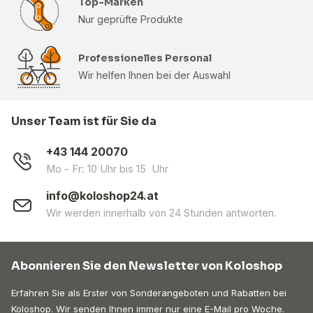
Top-Marken
Nur geprüfte Produkte
Professionelles Personal
Wir helfen Ihnen bei der Auswahl
Unser Team ist für Sie da
+43 144 20070
Mo - Fr: 10 Uhr bis 15 Uhr
info@koloshop24.at
Wir werden innerhalb von 24 Stunden antworten.
Abonnieren Sie den Newsletter von Koloshop
Erfahren Sie als Erster von Sonderangeboten und Rabatten bei
Koloshop. Wir senden Ihnen immer nur eine E-Mail pro Woche.