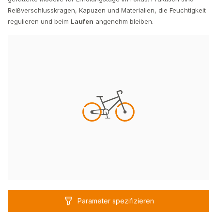
Reißverschlusskragen, Kapuzen und Materialien, die Feuchtigkeit
regulieren und beim
Laufen
angenehm bleiben.
Parameter spezifizieren