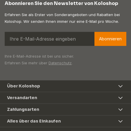
Abonnieren Sie den Newsletter von Koloshop
Erfahren Sie als Erster von Sonderangeboten und Rabatten bei
Koloshop. Wir senden Ihnen immer nur eine E-Mail pro Woche.
Abonnieren
Ihre E-Mail-Adresse ist bei uns sicher.
Erfahren Sie mehr über
Datenschutz
.
Über Koloshop
Versandarten
Zahlungsarten
Alles über das Einkaufen