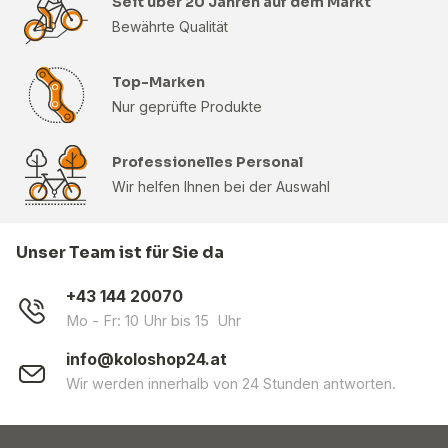
Seit über 20 Jahren auf dem Markt
Bewährte Qualität
Top-Marken
Nur geprüfte Produkte
Professionelles Personal
Wir helfen Ihnen bei der Auswahl
Unser Team ist für Sie da
+43 144 20070
Mo - Fr: 10 Uhr bis 15 Uhr
info@koloshop24.at
Wir werden innerhalb von 24 Stunden antworten.