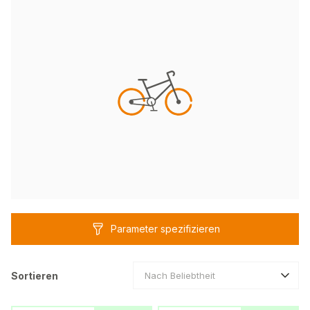
Parameter spezifizieren
Sortieren
Nach Beliebtheit