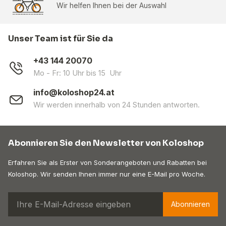
Wir helfen Ihnen bei der Auswahl
Unser Team ist für Sie da
+43 144 20070
Mo - Fr: 10 Uhr bis 15 Uhr
info@koloshop24.at
Wir werden innerhalb von 24 Stunden antworten.
Abonnieren Sie den Newsletter von Koloshop
Erfahren Sie als Erster von Sonderangeboten und Rabatten bei
Koloshop. Wir senden Ihnen immer nur eine E-Mail pro Woche.
Abonnieren