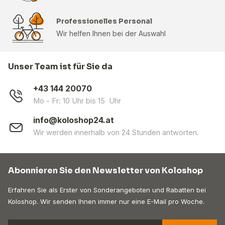
Professionelles Personal
Wir helfen Ihnen bei der Auswahl
Unser Team ist für Sie da
+43 144 20070
Mo - Fr: 10 Uhr bis 15 Uhr
info@koloshop24.at
Wir werden innerhalb von 24 Stunden antworten.
Abonnieren Sie den Newsletter von Koloshop
Erfahren Sie als Erster von Sonderangeboten und Rabatten bei
Koloshop. Wir senden Ihnen immer nur eine E-Mail pro Woche.