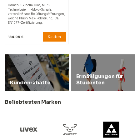
Damen-Skihelm Giro, MIPS-
Technologie, In-Mold-Schale,
verschließbare Belüftungsöffnungen,
weiche Plush Max-Polsterung, CE
EN1077-Zertifizierung.
Kaufen
134.99 €
Ermäßigungen für
Kundenrabatte
Studenten
Beliebtesten Marken