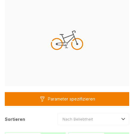
Parameter spezifizieren
Sortieren
Nach Beliebtheit