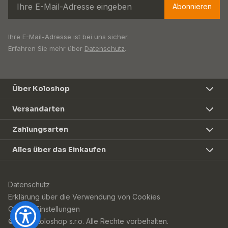
Abonnieren
Ihre E-Mail-Adresse ist bei uns sicher.
Erfahren Sie mehr über
Datenschutz
.
Über Koloshop
Versandarten
Zahlungsarten
Alles über das Einkaufen
Datenschutz
Erklärung über die Verwendung von Cookies
Cookie-Einstellungen
© 2026 Koloshop s.r.o. Alle Rechte vorbehalten.