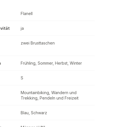
Flanell
vität
ja
zwei Brusttaschen
n
Frühling, Sommer, Herbst, Winter
S
Mountainbiking, Wandern und
Trekking, Pendeln und Freizeit
Blau, Schwarz