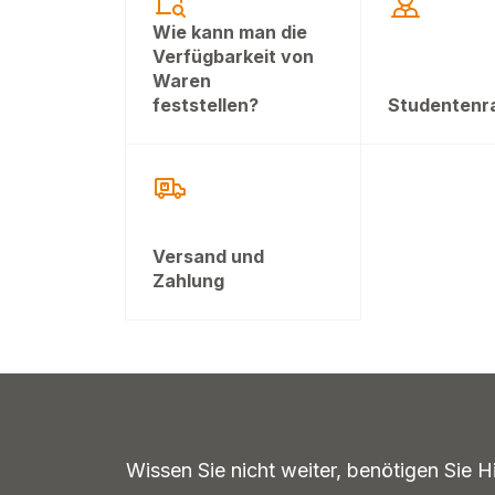
Wie kann man die
Verfügbarkeit von
Waren
feststellen?
Studentenr
Versand und
Zahlung
Wissen Sie nicht weiter, benötigen Sie H