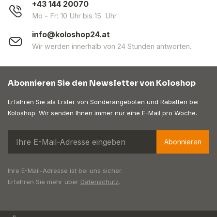
+43 144 20070
Mo - Fr: 10 Uhr bis 15 Uhr
info@koloshop24.at
Wir werden innerhalb von 24 Stunden antworten.
Abonnieren Sie den Newsletter von Koloshop
Erfahren Sie als Erster von Sonderangeboten und Rabatten bei
Koloshop. Wir senden Ihnen immer nur eine E-Mail pro Woche.
Abonnieren
Ihre E-Mail-Adresse ist bei uns sicher.
Erfahren Sie mehr über
Datenschutz
.