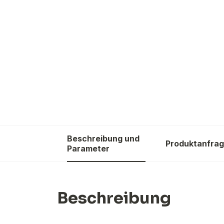
Beschreibung und
Produktanfra
Parameter
Beschreibung