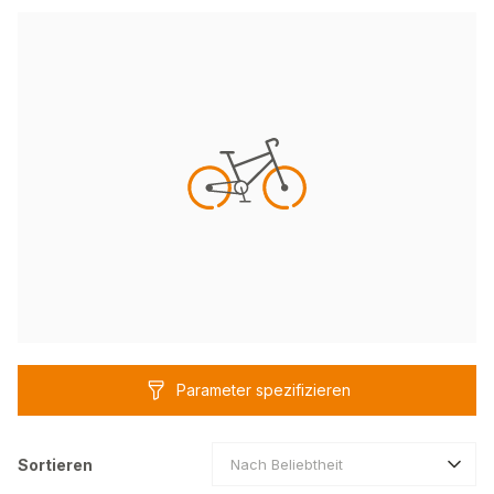
Parameter spezifizieren
Sortieren
Nach Beliebtheit