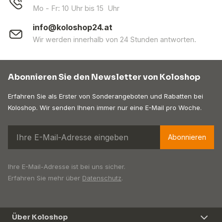
Mo - Fr: 10 Uhr bis 15 Uhr
info@koloshop24.at
Wir werden innerhalb von 24 Stunden antworten.
Abonnieren Sie den Newsletter von Koloshop
Erfahren Sie als Erster von Sonderangeboten und Rabatten bei
Koloshop. Wir senden Ihnen immer nur eine E-Mail pro Woche.
Abonnieren
Ihre E-Mail-Adresse ist bei uns sicher.
Erfahren Sie mehr über
Datenschutz
.
Über Koloshop