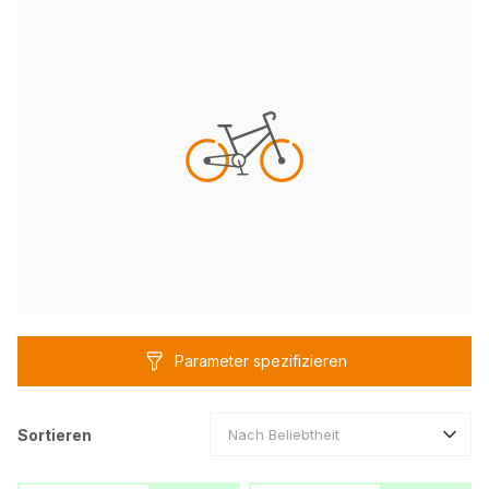
Parameter spezifizieren
Sortieren
Nach Beliebtheit